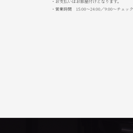
・お支払いはお部屋付けとなります。
・営業時間 15:00～24:00／9:00～チェ