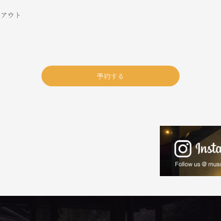
ックアウト
予約する