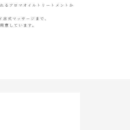
れるアロマオイルトリートメントか
タイ古式マッサージまで、
用意しています。