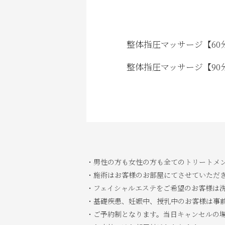
整体指圧マッサージ【60
整体指圧マッサージ【90
・男性の方も女性の方も全てのトリートメン
・施術はお客様のお部屋にてさせていただき
・フェイシャルエステをご希望のお客様は
・基礎疾患、妊娠中、授乳中のお客様は事
・ご予約制となります。当日キャンセルの