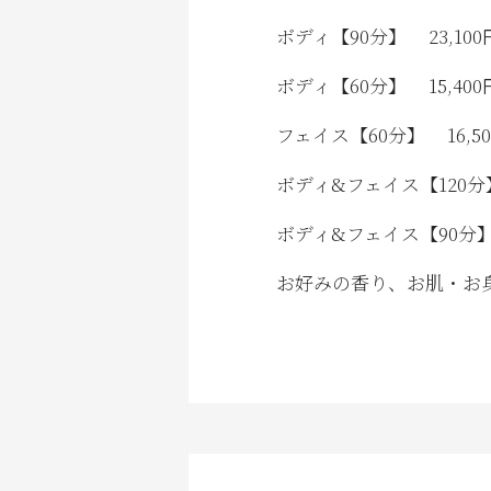
ボディ【90分】
23,
ボディ【60分】
15,4
フェイス【60分】
16
ボディ&フェイス【120分
ボディ&フェイス【90分
お好みの香り、お肌・お