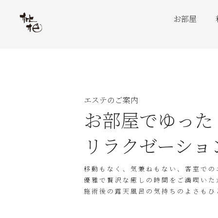
お部屋
エステのご案内
お部屋でゆった
リラクゼーショ
移動もなく、気兼ねもない、客室での
優雅で贅沢な癒しの時間をご満喫いた
施術後の露天風呂の気持ちのよさもひ