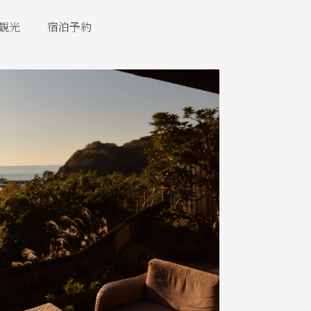
観光
宿泊予約